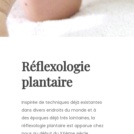
Réflexologie
plantaire
Inspirée de techniques déjà existantes
dans divers endroits du monde et à
des
époques déjà très lointaines, la
réflexologie plantaire est apparue chez
nous au début du XXème siècle.