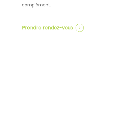
complément.
Prendre rendez-vous