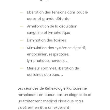
Libération des tensions dans tout le
corps et grande détente
Amélioration de la circulation
sanguine et lymphatique
Élimination des toxines
Stimulation des systèmes digestif,
endocrinien, respiratoire,
lymphatique,
nerveux, …
Meilleur sommeil, libération de
certaines douleurs, …
Les séances de Réflexologie Plantaire ne
remplacent en aucun cas un diagnostic et
un
traitement médical classique mais
s’avèrent en être un excellent