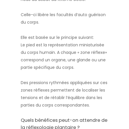
Celle-ci libère les facultés d’auto guérison
du corps.
Elle est basée sur le principe suivant:
Le pied est la représentation miniaturisée
du corps humain. A chaque « zone réflexe»
correspond un organe, une glande ou une
partie spécifique du corps.
Des pressions rythmées appliquées sur ces
zones réflexes permettent de localiser les
tensions et de rétablir l’équilibre dans les
parties du corps correspondantes.
Quels bénéfices peut-on attendre de
la réflexologie plantaire ?