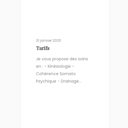
31 janvier 2020
Tarifs
Je vous propose des soins
en : - Kinésiologie -
Cohérence Somato
Psychique - Drainage…