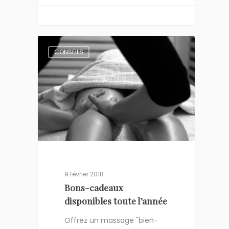
CONSEILS
9 février 2018
Bons-cadeaux
disponibles toute l’année
Offrez un massage "bien-