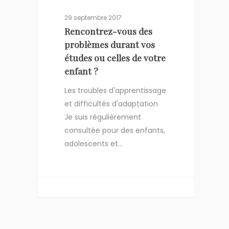
29 septembre 2017
Rencontrez-vous des
problèmes durant vos
études ou celles de votre
enfant ?
Les troubles d'apprentissage
et difficultés d'adaptation
Je suis régulièrement
consultée pour des enfants,
adolescents et…