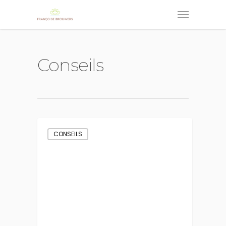
Conseils
CONSEILS