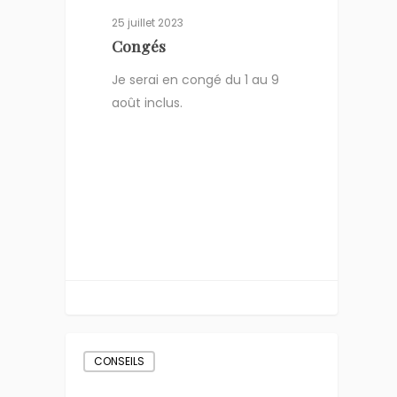
25 juillet 2023
Congés
Je serai en congé du 1 au 9
août inclus.
CONSEILS