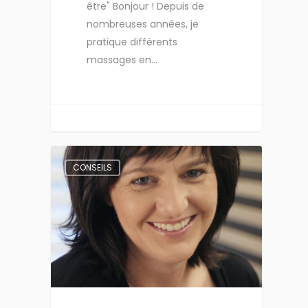
être" Bonjour ! Depuis de
nombreuses années, je
pratique différents
massages en…
CONSEILS