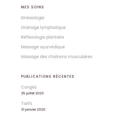
MES SOINS
Kinésiologie
Drainage lymphatique
Réflexologie plantaire
Massage ayurvédique
Massage des chaînons musculaires
PUBLICATIONS RÉCENTES
Congés
25 juillet 2023
Tarifs
31 janvier 2020